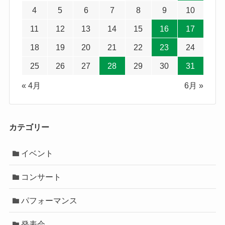
4
5
6
7
8
9
10
11
12
13
14
15
16
17
18
19
20
21
22
23
24
25
26
27
28
29
30
31
« 4月
6月 »
カテゴリー
イベント
コンサート
パフォーマンス
発表会