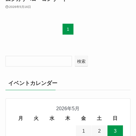
2026年5月16日
1
検索
イベントカレンダー
2026年5月
月
火
水
木
金
土
日
1
2
3