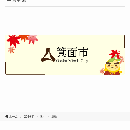
ホーム
2026年
5月
16日