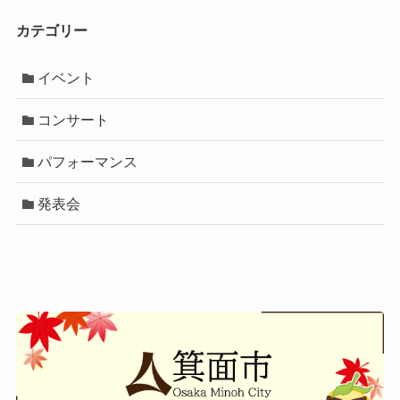
カテゴリー
イベント
コンサート
パフォーマンス
発表会