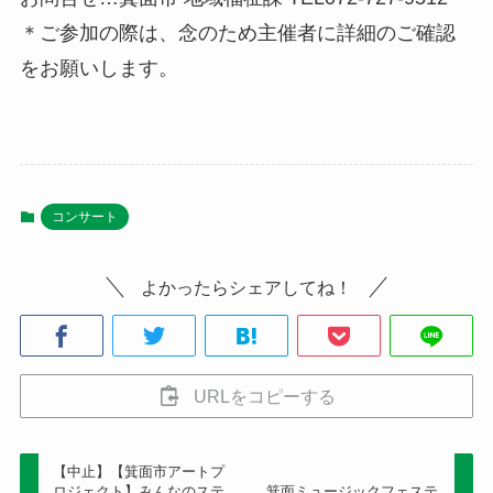
＊ご参加の際は、念のため主催者に詳細のご確認
をお願いします。
コンサート
よかったらシェアしてね！
URLをコピーする
【中止】【箕面市アートプ
ロジェクト】みんなのステ
箕面ミュージックフェステ