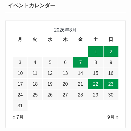
イベントカレンダー
2026年8月
月
火
水
木
金
土
日
1
2
3
4
5
6
7
8
9
10
11
12
13
14
15
16
17
18
19
20
21
22
23
24
25
26
27
28
29
30
31
« 7月
9月 »