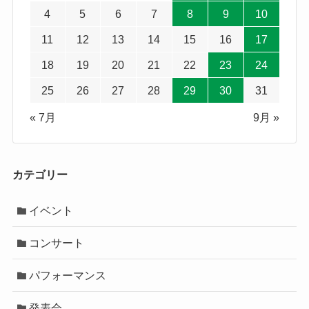
4
5
6
7
8
9
10
11
12
13
14
15
16
17
18
19
20
21
22
23
24
25
26
27
28
29
30
31
« 7月
9月 »
カテゴリー
イベント
コンサート
パフォーマンス
発表会