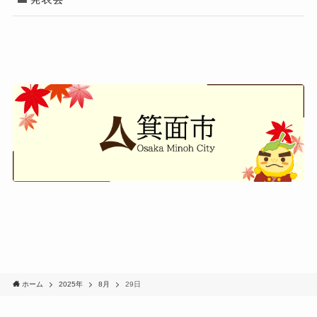
ホーム
2025年
8月
29日