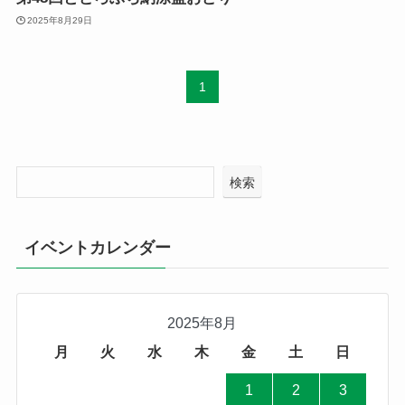
2025年8月29日
1
検索
イベントカレンダー
2025年8月
月
火
水
木
金
土
日
1
2
3