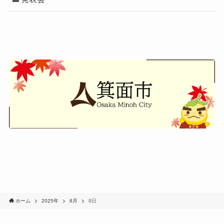
ホーム
2025年
8月
9日