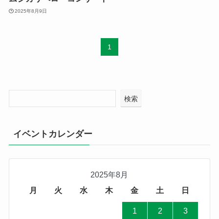
2025年8月9日
1
検索
イベントカレンダー
2025年8月
月
火
水
木
金
土
日
1
2
3