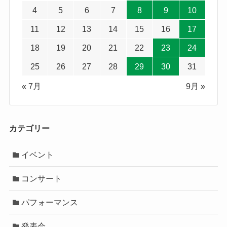
4
5
6
7
8
9
10
11
12
13
14
15
16
17
18
19
20
21
22
23
24
25
26
27
28
29
30
31
« 7月
9月 »
カテゴリー
イベント
コンサート
パフォーマンス
発表会