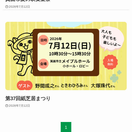
2026年7月12日
第37回紙芝居まつり
2026年7月12日
1