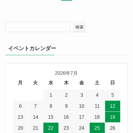
検索
イベントカレンダー
2026年7月
月
火
水
木
金
土
日
1
2
3
4
5
6
7
8
9
10
11
12
13
14
15
16
17
18
19
20
21
22
23
24
25
26