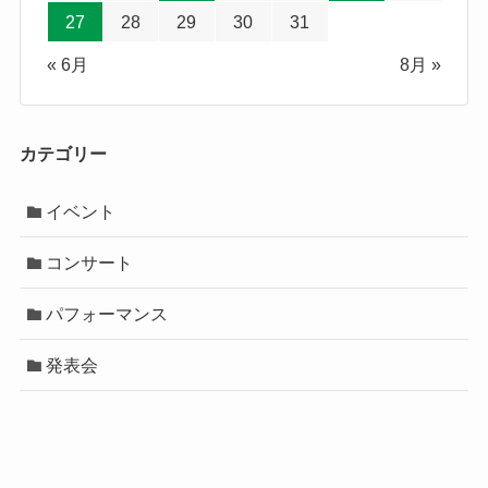
27
28
29
30
31
« 6月
8月 »
カテゴリー
イベント
コンサート
パフォーマンス
発表会