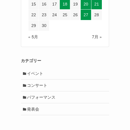
15
16
17
18
19
20
21
22
23
24
25
26
27
28
29
30
« 5月
7月 »
カテゴリー
イベント
コンサート
パフォーマンス
発表会