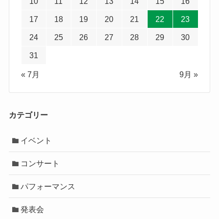
10
11
12
13
14
15
16
17
18
19
20
21
22
23
24
25
26
27
28
29
30
31
« 7月
9月 »
カテゴリー
イベント
コンサート
パフォーマンス
発表会