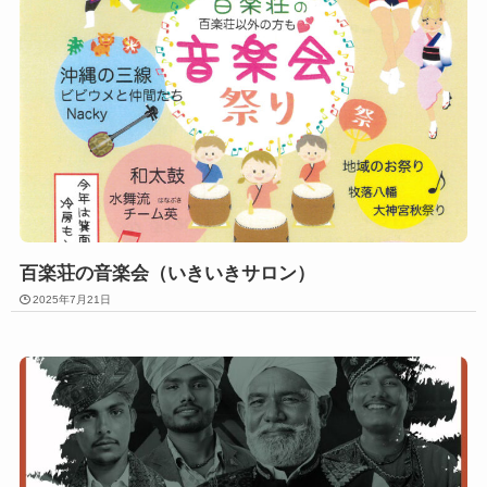
百楽荘の音楽会（いきいきサロン）
2025年7月21日