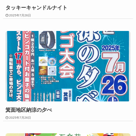
タッキーキャンドルナイト
2025年7月26日
箕面地区納涼の夕べ
2025年7月26日