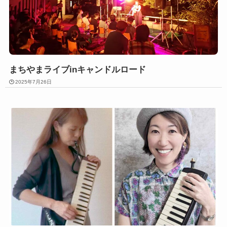
まちやまライブinキャンドルロード
2025年7月26日