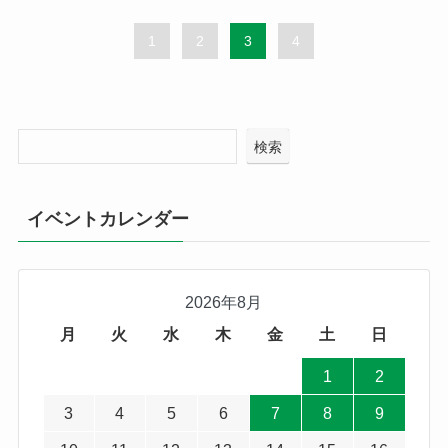
1
2
3
4
検索
イベントカレンダー
2026年8月
月
火
水
木
金
土
日
1
2
3
4
5
6
7
8
9