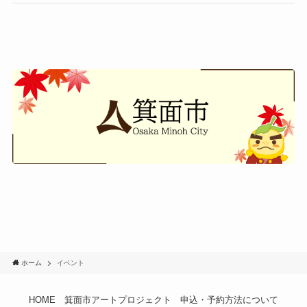
ホーム
イベント
HOME
箕面市アートプロジェクト
申込・予約方法について