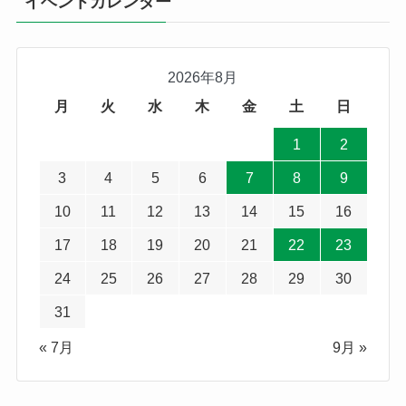
イベントカレンダー
2026年8月
月
火
水
木
金
土
日
1
2
3
4
5
6
7
8
9
10
11
12
13
14
15
16
17
18
19
20
21
22
23
24
25
26
27
28
29
30
31
« 7月
9月 »