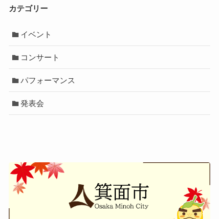
カテゴリー
イベント
コンサート
パフォーマンス
発表会