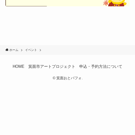
ホーム
イベント
HOME
箕面市アートプロジェクト
申込・予約方法について
©
箕面おとパフォ.