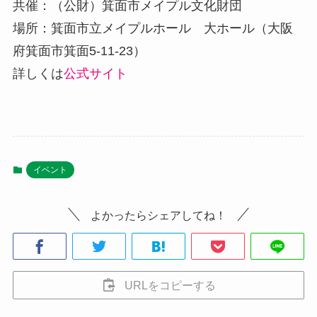
共催：（公財）箕面市メイプル文化財団
場所：箕面市立メイプルホール 大ホール（大阪
府箕面市箕面5-11-23）
詳しくは
公式サイト
イベント
よかったらシェアしてね！
URLをコピーする