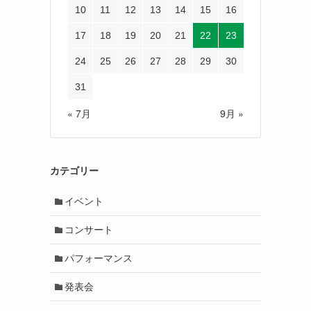
10
11
12
13
14
15
16
17
18
19
20
21
22
23
24
25
26
27
28
29
30
31
« 7月
9月 »
カテゴリー
イベント
コンサート
パフォーマンス
発表会