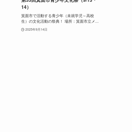
14）
箕面市で活動する青少年（未就学児～高校
生）の文化活動の祭典！ 場所：箕面市立メ...
2025年9月14日