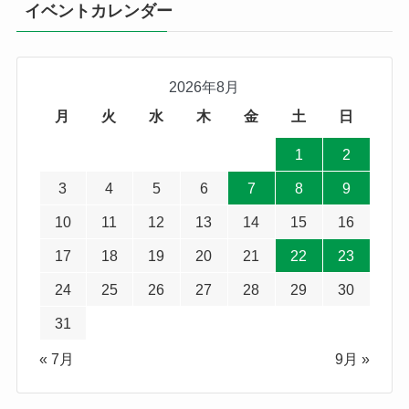
イベントカレンダー
2026年8月
月
火
水
木
金
土
日
1
2
3
4
5
6
7
8
9
10
11
12
13
14
15
16
17
18
19
20
21
22
23
24
25
26
27
28
29
30
31
« 7月
9月 »