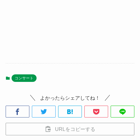
コンサート
よかったらシェアしてね！
URLをコピーする