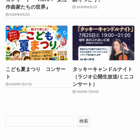
作曲家たちの世界』
2026年8月1日
2026年8月2日
こども夏まつり コンサー
タッキーキャンドルナイト
ト
（ラジオ公開生放送/ミニコ
ンサート）
2026年7月27日
2026年7月25日
検索