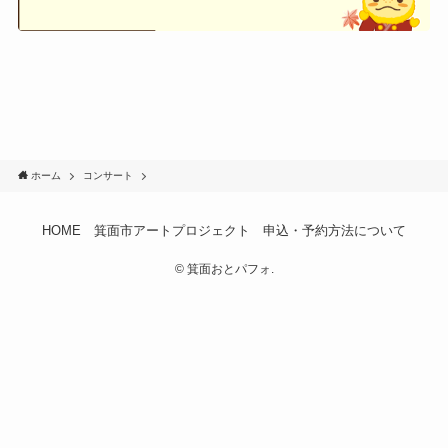
ホーム
コンサート
HOME
箕面市アートプロジェクト
申込・予約方法について
©
箕面おとパフォ.