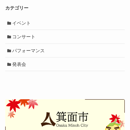
カテゴリー
イベント
コンサート
パフォーマンス
発表会