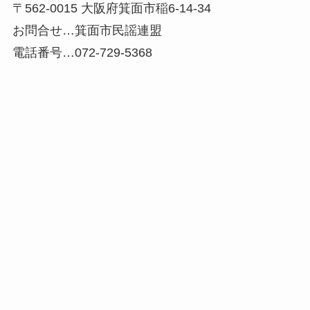
〒562-0015 大阪府箕面市稲6-14-34
お問合せ…箕面市民謡連盟
電話番号…072-729-5368