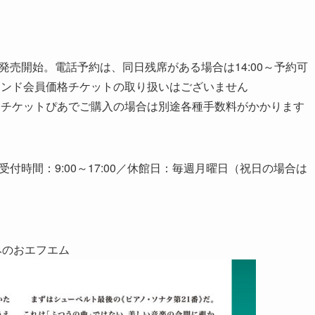
～発売開始。電話予約は、同日残席がある場合は14:00～予約可
レンド会員価格チケットの取り扱いはございません
、チケットぴあでご購入の場合は別途各種手数料がかかります
3／受付時間：9:00～17:00／休館日：毎週月曜日（祝日の場合は
みのおエフエム