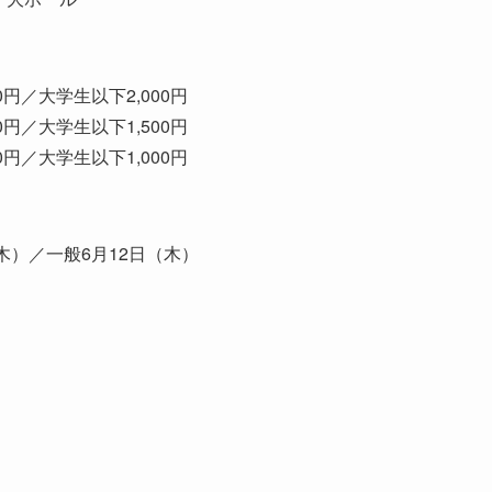
0円／大学生以下2,000円
0円／大学生以下1,500円
0円／大学生以下1,000円
木）／一般6月12日（木）