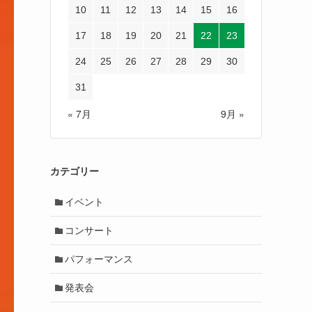
10
11
12
13
14
15
16
17
18
19
20
21
22
23
24
25
26
27
28
29
30
31
« 7月
9月 »
カテゴリー
イベント
コンサート
パフォーマンス
発表会