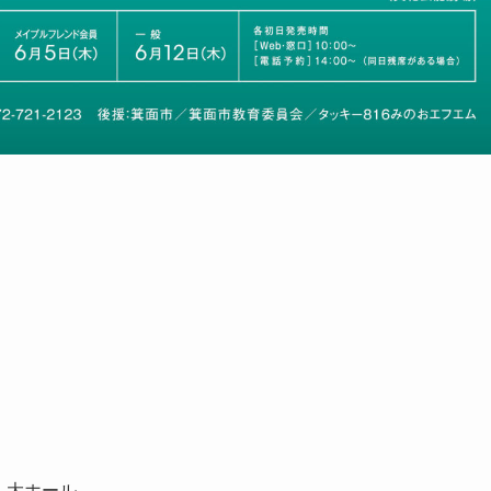
場）大ホール