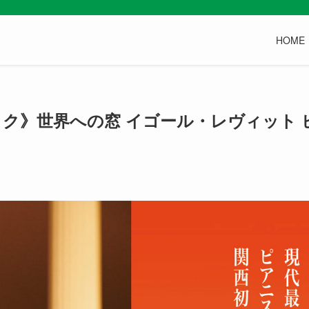
HOME
ク》世界への窓 イゴール・レヴィット 