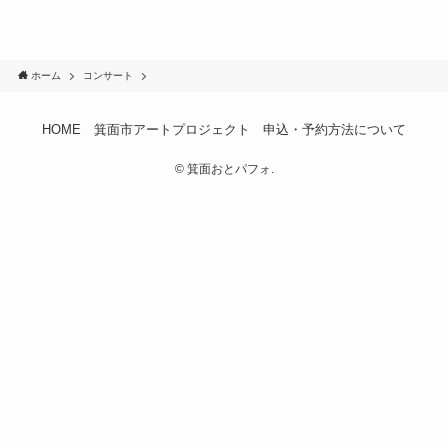
ホーム
コンサート
HOME
箕面市アートプロジェクト
申込・予約方法について
©
箕面おとパフォ.