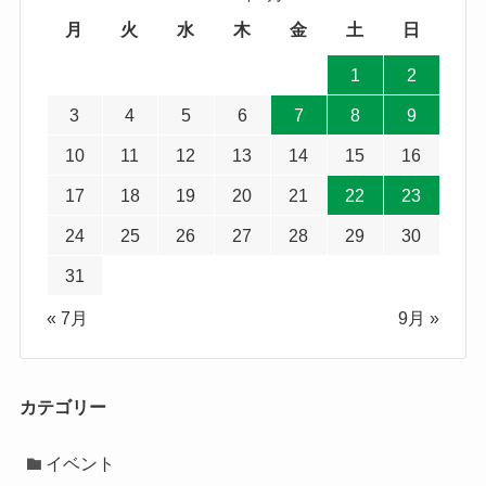
月
火
水
木
金
土
日
1
2
3
4
5
6
7
8
9
10
11
12
13
14
15
16
17
18
19
20
21
22
23
24
25
26
27
28
29
30
31
« 7月
9月 »
カテゴリー
イベント