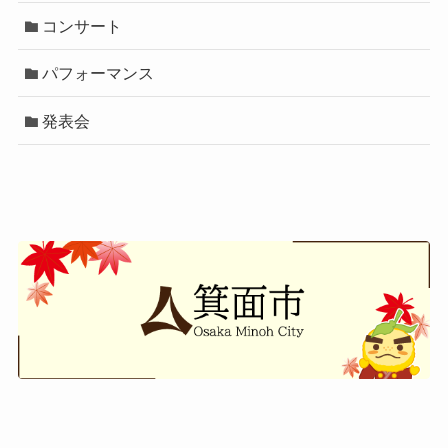
コンサート
パフォーマンス
発表会