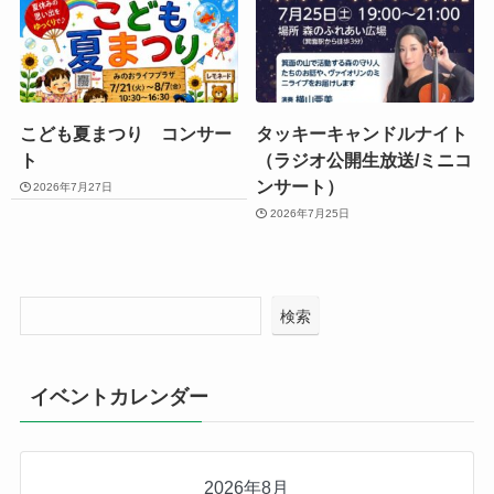
こども夏まつり コンサー
タッキーキャンドルナイト
ト
（ラジオ公開生放送/ミニコ
ンサート）
2026年7月27日
2026年7月25日
検索
イベントカレンダー
2026年8月