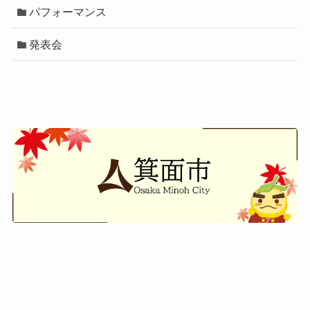
パフォーマンス
発表会