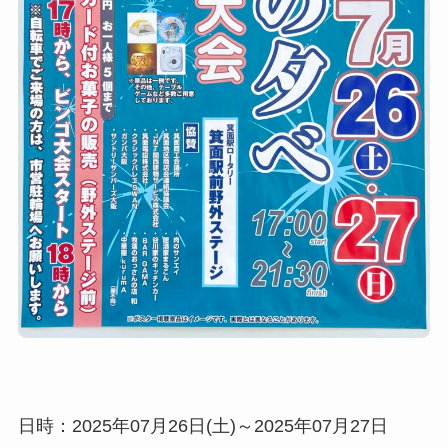
日時：2025年07月26日(土)～2025年07月27日