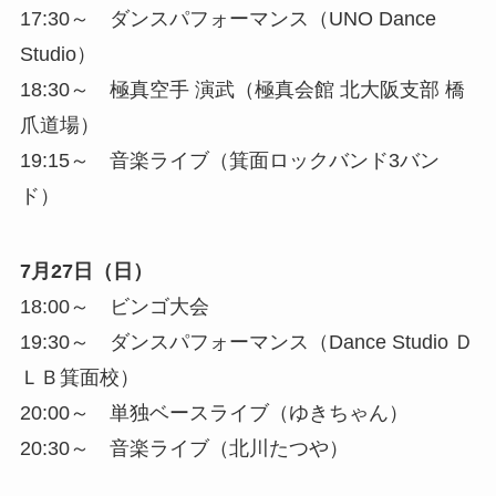
17:30～ ダンスパフォーマンス（UNO Dance
Studio）
18:30～ 極真空手 演武（極真会館 北大阪支部 橋
爪道場）
19:15～ 音楽ライブ（箕面ロックバンド3バン
ド）
7月27日（日）
18:00～ ビンゴ大会
19:30～ ダンスパフォーマンス（Dance Studio Ｄ
ＬＢ箕面校）
20:00～ 単独ベースライブ（ゆきちゃん）
20:30～ 音楽ライブ（北川たつや）