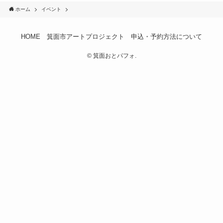
ホーム
イベント
HOME
箕面市アートプロジェクト
申込・予約方法について
©
箕面おとパフォ.