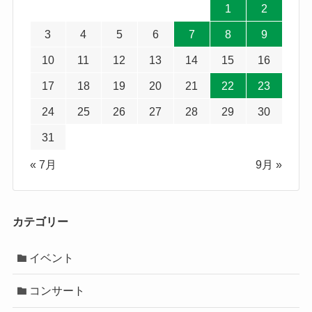
1
2
3
4
5
6
7
8
9
10
11
12
13
14
15
16
17
18
19
20
21
22
23
24
25
26
27
28
29
30
31
« 7月
9月 »
カテゴリー
イベント
コンサート