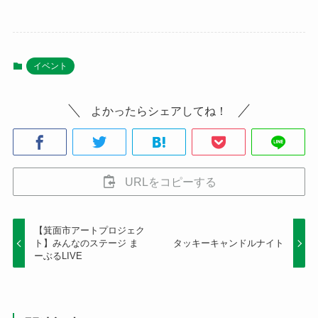
イベント
よかったらシェアしてね！
URLをコピーする
【箕面市アートプロジェク
ト】みんなのステージ ま
タッキーキャンドルナイト
ーぶるLIVE