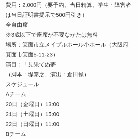
費用：2,000円（要予約。当日精算。学生・障害者
は当日証明書提示で500円引き）
全自由席
※3歳以下で座席が不要なかたは無料
場所：箕面市立メイプルホール小ホール（大阪府
箕面市箕面5-11-23）
演目：「見果てぬ夢」
（脚本：堤泰之、演出：倉田操）
スケジュール
Aチーム
20日（金曜日）13:00
21日（土曜日）15:00
22日（日曜日）11:00
Bチーム