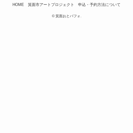
HOME
箕面市アートプロジェクト
申込・予約方法について
©
箕面おとパフォ.