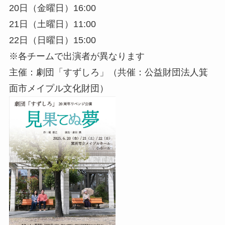
20日（金曜日）16:00
21日（土曜日）11:00
22日（日曜日）15:00
※各チームで出演者が異なります
主催：劇団「すずしろ」（共催：公益財団法人箕
面市メイプル文化財団）