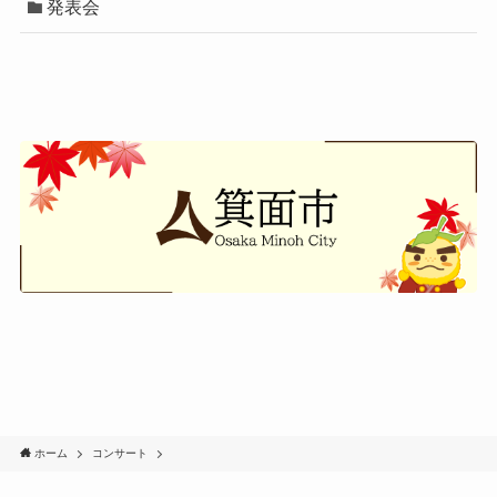
発表会
ホーム
コンサート