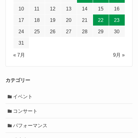
10
11
12
13
14
15
16
17
18
19
20
21
22
23
24
25
26
27
28
29
30
31
« 7月
9月 »
カテゴリー
イベント
コンサート
パフォーマンス