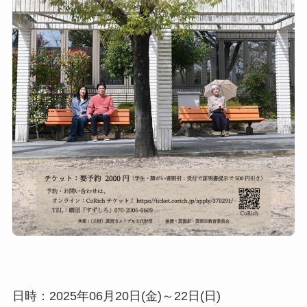
日時：2025年06月20日(金)～22日(日)