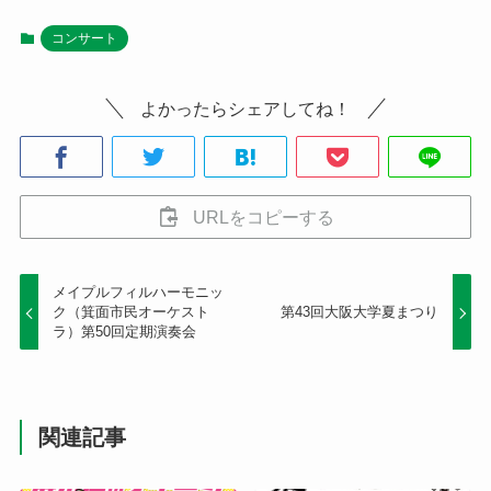
コンサート
よかったらシェアしてね！
URLをコピーする
メイプルフィルハーモニッ
ク（箕面市民オーケスト
第43回大阪大学夏まつり
ラ）第50回定期演奏会
関連記事