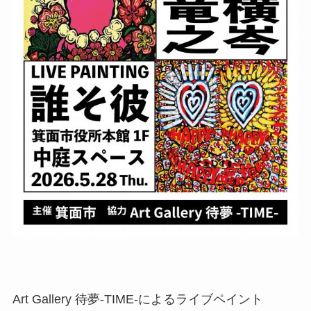
Art Gallery 待夢-TIME-によるライブペイント