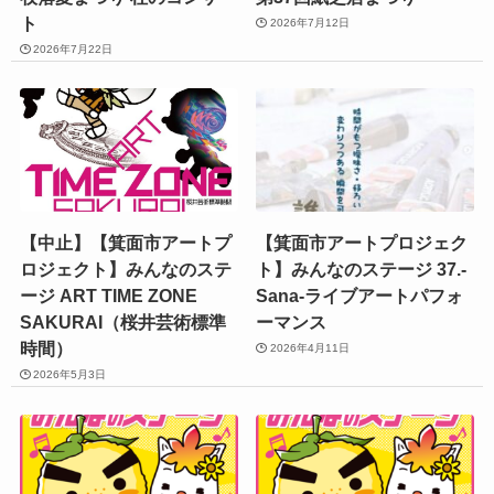
ト
2026年7月12日
2026年7月22日
【中止】【箕面市アートプ
【箕面市アートプロジェク
ロジェクト】みんなのステ
ト】みんなのステージ 37.-
ージ ART TIME ZONE
Sana-ライブアートパフォ
SAKURAI（桜井芸術標準
ーマンス
時間）
2026年4月11日
2026年5月3日