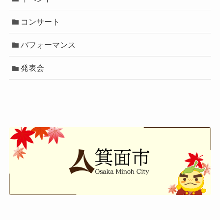
コンサート
パフォーマンス
発表会