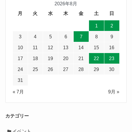
2026年8月
月
火
水
木
金
土
日
1
2
3
4
5
6
7
8
9
10
11
12
13
14
15
16
17
18
19
20
21
22
23
24
25
26
27
28
29
30
31
« 7月
9月 »
カテゴリー
イベント