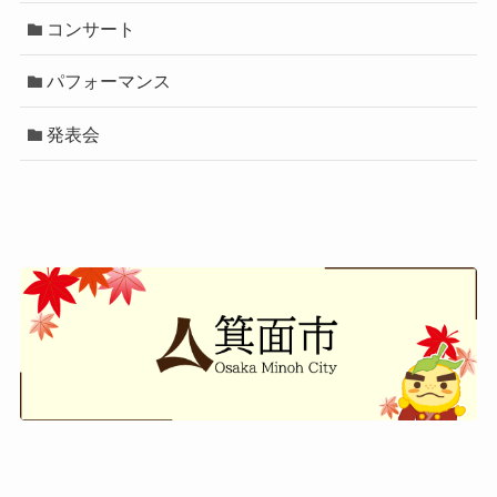
コンサート
パフォーマンス
発表会