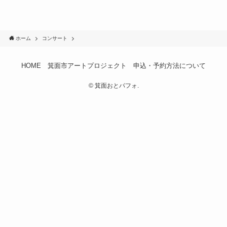
ホーム
コンサート
HOME
箕面市アートプロジェクト
申込・予約方法について
©
箕面おとパフォ.