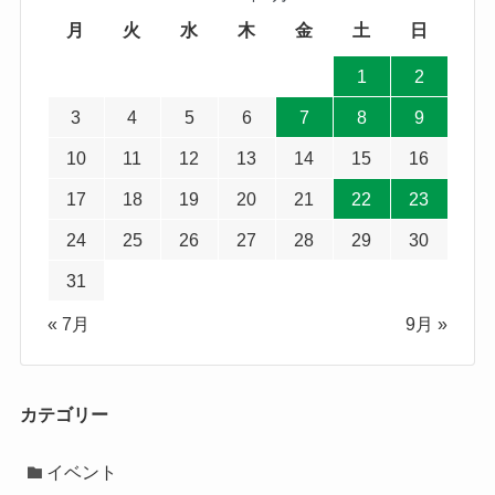
月
火
水
木
金
土
日
1
2
3
4
5
6
7
8
9
10
11
12
13
14
15
16
17
18
19
20
21
22
23
24
25
26
27
28
29
30
31
« 7月
9月 »
カテゴリー
イベント