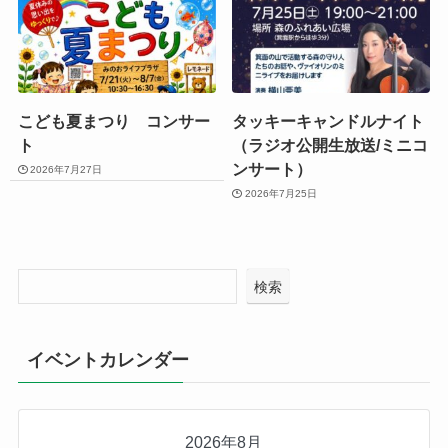
こども夏まつり コンサー
タッキーキャンドルナイト
ト
（ラジオ公開生放送/ミニコ
ンサート）
2026年7月27日
2026年7月25日
検索
イベントカレンダー
2026年8月