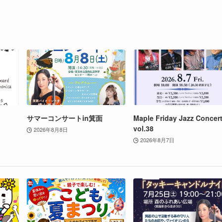
サマーコンサートin箕面
Maple Friday Jazz Concer
vol.38
2026年8月8日
2026年8月7日