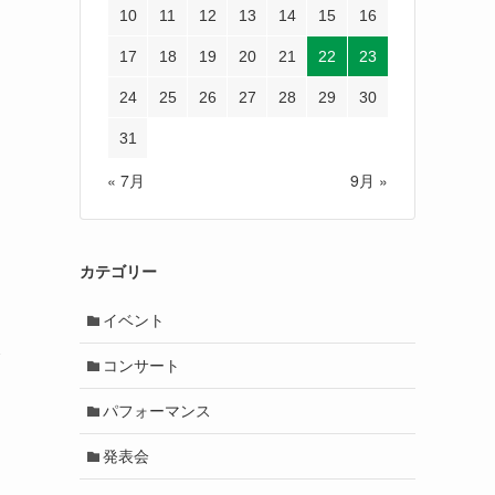
10
11
12
13
14
15
16
17
18
19
20
21
22
23
24
25
26
27
28
29
30
31
« 7月
9月 »
カテゴリー
イベント
み
コンサート
パフォーマンス
発表会