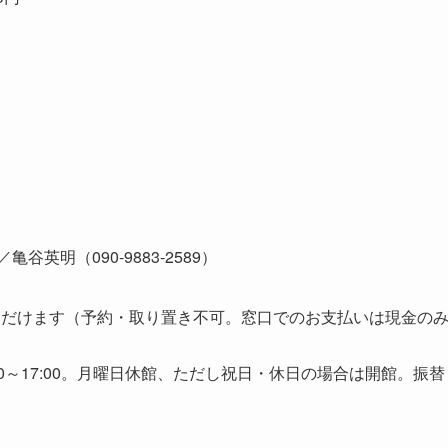
英明（090-9883-2589）
ただけます（予約・取り置き不可。窓口でのお支払いは現金の
9:00～17:00。月曜日休館、ただし祝日・休日の場合は開館。振替