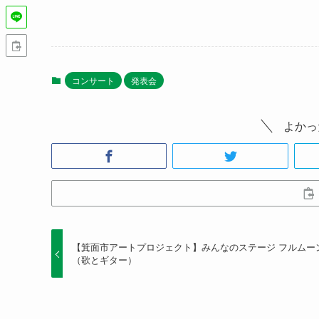
コンサート
発表会
よかっ
【箕面市アートプロジェクト】みんなのステージ フルムー
（歌とギター）