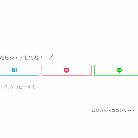
たらシェアしてね！
URLをコピーする
ムジカリベロコンサート