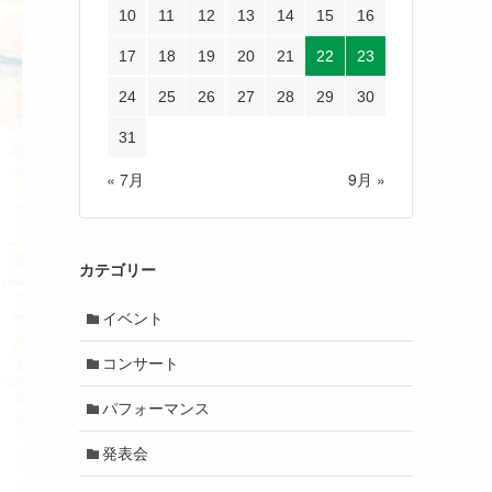
10
11
12
13
14
15
16
17
18
19
20
21
22
23
24
25
26
27
28
29
30
31
« 7月
9月 »
カテゴリー
イベント
コンサート
パフォーマンス
発表会